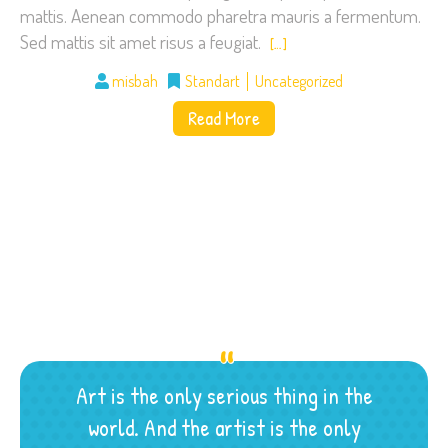
mattis. Aenean commodo pharetra mauris a fermentum.
Sed mattis sit amet risus a feugiat.
[…]
misbah
Standart
Uncategorized
Read More
Art is the only serious thing in the
world. And the artist is the only