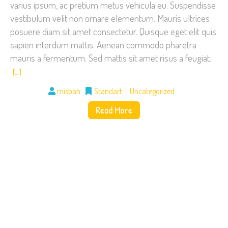
varius ipsum, ac pretium metus vehicula eu. Suspendisse
vestibulum velit non ornare elementum. Mauris ultrices
posuere diam sit amet consectetur. Quisque eget elit quis
sapien interdum mattis. Aenean commodo pharetra
mauris a fermentum. Sed mattis sit amet risus a feugiat.
[…]
misbah
Standart
Uncategorized
Read More