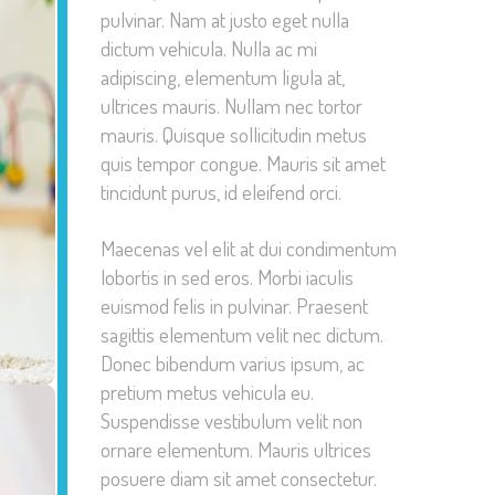
pulvinar. Nam at justo eget nulla
dictum vehicula. Nulla ac mi
adipiscing, elementum ligula at,
ultrices mauris. Nullam nec tortor
mauris. Quisque sollicitudin metus
quis tempor congue. Mauris sit amet
tincidunt purus, id eleifend orci.
Maecenas vel elit at dui condimentum
lobortis in sed eros. Morbi iaculis
euismod felis in pulvinar. Praesent
sagittis elementum velit nec dictum.
Donec bibendum varius ipsum, ac
pretium metus vehicula eu.
Suspendisse vestibulum velit non
ornare elementum. Mauris ultrices
posuere diam sit amet consectetur.