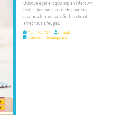
Quisque eget elit quis sapien interdum
mattis. Aenean commodo pharetra
mauris a fermentum. Sed mattis sit
amet risus a feugiat.
March 23, 2015
misbah
Standart
Uncategorized